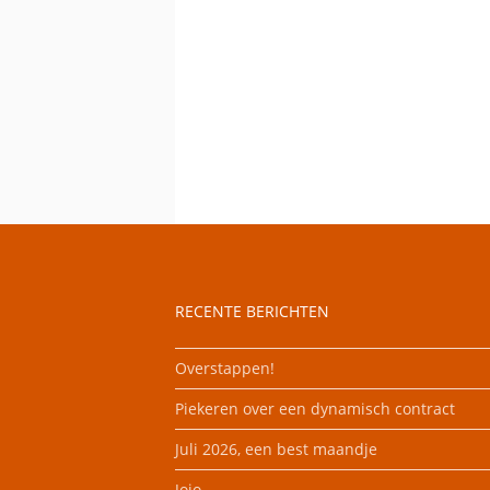
RECENTE BERICHTEN
Overstappen!
Piekeren over een dynamisch contract
Juli 2026, een best maandje
Jojo