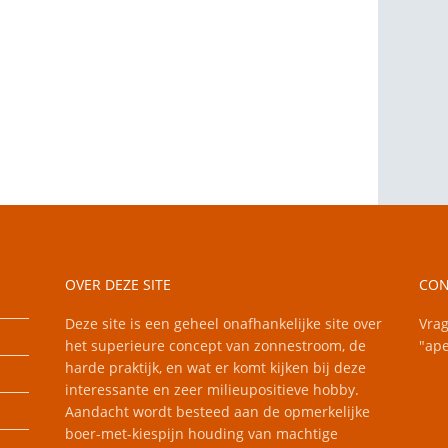
OVER DEZE SITE
CON
Deze site is een geheel onafhankelijke site over
Vrag
het superieure concept van zonnestroom, de
"ape
harde praktijk, en wat er komt kijken bij deze
interessante en zeer milieupositieve hobby.
Aandacht wordt besteed aan de opmerkelijke
boer-met-kiespijn houding van machtige