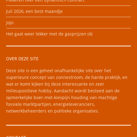
Juli 2026, een best maandje
Jojo
Het gaat weer lekker met de gasprijzen (4)
OVER DEZE SITE
Deze site is een geheel onafhankelijke site over het
superieure concept van zonnestroom, de harde praktijk, en
wat er komt kijken bij deze interessante en zeer
milieupositieve hobby. Aandacht wordt besteed aan de
opmerkelijke boer-met-kiespijn houding van machtige
fossiele marktpartijen, energieleveranciers,
netwerkbeheerders en politieke organisaties.