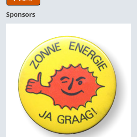
Sponsors