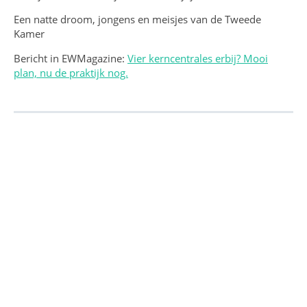
Een natte droom, jongens en meisjes van de Tweede
Kamer
Bericht in EWMagazine:
Vier kerncentrales erbij? Mooi
plan, nu de praktijk nog.