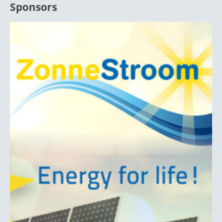
Sponsors