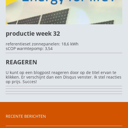
productie week 32
referentieset zonnepanelen: 18,6 kWh
sCOP warmtepomp: 3,54
REAGEREN
U kunt op een blogpost reageren door op de titel ervan te
klikken. Er verschijnt dan een Disqus venster. Ik stel reacties
op prijs. Succes!
RECENTE BERICHTEN