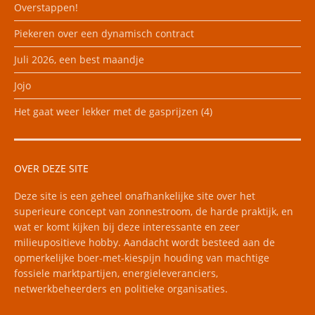
Overstappen!
Piekeren over een dynamisch contract
Juli 2026, een best maandje
Jojo
Het gaat weer lekker met de gasprijzen (4)
OVER DEZE SITE
Deze site is een geheel onafhankelijke site over het
superieure concept van zonnestroom, de harde praktijk, en
wat er komt kijken bij deze interessante en zeer
milieupositieve hobby. Aandacht wordt besteed aan de
opmerkelijke boer-met-kiespijn houding van machtige
fossiele marktpartijen, energieleveranciers,
netwerkbeheerders en politieke organisaties.