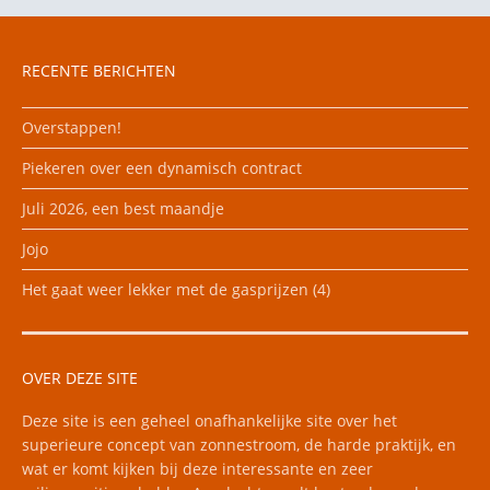
RECENTE BERICHTEN
Overstappen!
Piekeren over een dynamisch contract
Juli 2026, een best maandje
Jojo
Het gaat weer lekker met de gasprijzen (4)
OVER DEZE SITE
Deze site is een geheel onafhankelijke site over het
superieure concept van zonnestroom, de harde praktijk, en
wat er komt kijken bij deze interessante en zeer