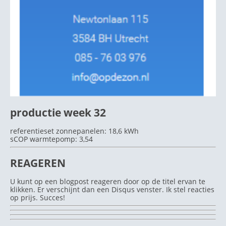
productie week 32
referentieset zonnepanelen: 18,6 kWh
sCOP warmtepomp: 3,54
REAGEREN
U kunt op een blogpost reageren door op de titel ervan te
klikken. Er verschijnt dan een Disqus venster. Ik stel reacties
op prijs. Succes!