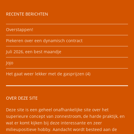
RECENTE BERICHTEN
Overstappen!
Piekeren over een dynamisch contract
Juli 2026, een best maandje
Jojo
Het gaat weer lekker met de gasprijzen (4)
OVER DEZE SITE
Deze site is een geheel onafhankelijke site over het
superieure concept van zonnestroom, de harde praktijk, en
wat er komt kijken bij deze interessante en zeer
milieupositieve hobby. Aandacht wordt besteed aan de