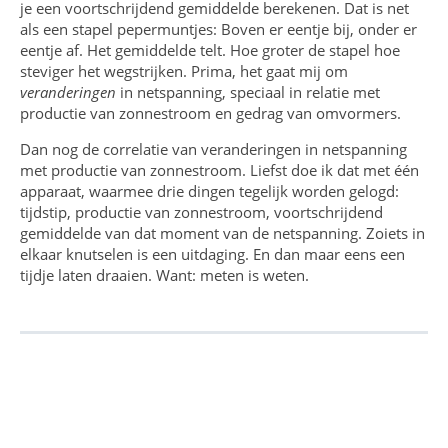
je een voortschrijdend gemiddelde berekenen. Dat is net
als een stapel pepermuntjes: Boven er eentje bij, onder er
eentje af. Het gemiddelde telt. Hoe groter de stapel hoe
steviger het wegstrijken. Prima, het gaat mij om
veranderingen
in netspanning, speciaal in relatie met
productie van zonnestroom en gedrag van omvormers.
Dan nog de correlatie van veranderingen in netspanning
met productie van zonnestroom. Liefst doe ik dat met één
apparaat, waarmee drie dingen tegelijk worden gelogd:
tijdstip, productie van zonnestroom, voortschrijdend
gemiddelde van dat moment van de netspanning. Zoiets in
elkaar knutselen is een uitdaging. En dan maar eens een
tijdje laten draaien. Want: meten is weten.