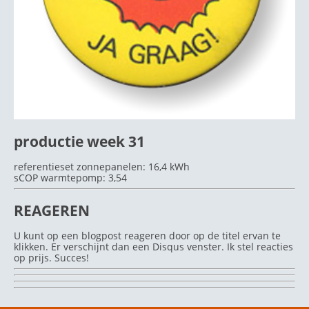
productie week 31
referentieset zonnepanelen: 16,4 kWh
sCOP warmtepomp: 3,54
REAGEREN
U kunt op een blogpost reageren door op de titel ervan te
klikken. Er verschijnt dan een Disqus venster. Ik stel reacties
op prijs. Succes!