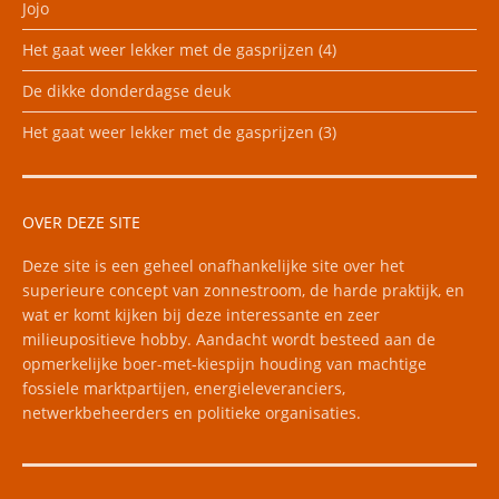
Jojo
Het gaat weer lekker met de gasprijzen (4)
De dikke donderdagse deuk
Het gaat weer lekker met de gasprijzen (3)
OVER DEZE SITE
Deze site is een geheel onafhankelijke site over het
superieure concept van zonnestroom, de harde praktijk, en
wat er komt kijken bij deze interessante en zeer
milieupositieve hobby. Aandacht wordt besteed aan de
opmerkelijke boer-met-kiespijn houding van machtige
fossiele marktpartijen, energieleveranciers,
netwerkbeheerders en politieke organisaties.