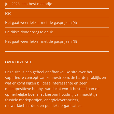
Juli 2026, een best maandje
Jojo
Het gaat weer lekker met de gasprijzen (4)
De dikke donderdagse deuk
Het gaat weer lekker met de gasprijzen (3)
OVER DEZE SITE
Deze site is een geheel onafhankelijke site over het
superieure concept van zonnestroom, de harde praktijk, en
wat er komt kijken bij deze interessante en zeer
milieupositieve hobby. Aandacht wordt besteed aan de
opmerkelijke boer-met-kiespijn houding van machtige
fossiele marktpartijen, energieleveranciers,
netwerkbeheerders en politieke organisaties.