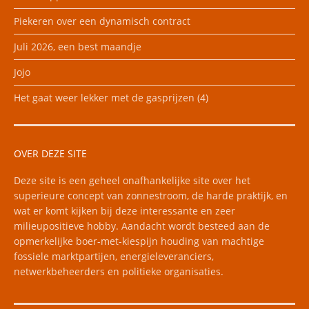
Piekeren over een dynamisch contract
Juli 2026, een best maandje
Jojo
Het gaat weer lekker met de gasprijzen (4)
OVER DEZE SITE
Deze site is een geheel onafhankelijke site over het
superieure concept van zonnestroom, de harde praktijk, en
wat er komt kijken bij deze interessante en zeer
milieupositieve hobby. Aandacht wordt besteed aan de
opmerkelijke boer-met-kiespijn houding van machtige
fossiele marktpartijen, energieleveranciers,
netwerkbeheerders en politieke organisaties.