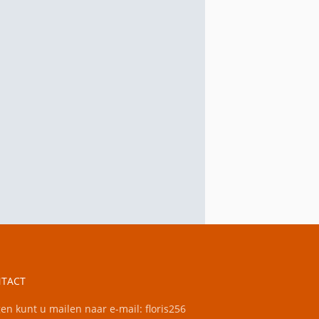
TACT
en kunt u mailen naar e-mail: floris256