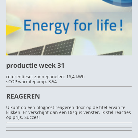
productie week 31
referentieset zonnepanelen: 16,4 kWh
sCOP warmtepomp: 3,54
REAGEREN
U kunt op een blogpost reageren door op de titel ervan te
klikken. Er verschijnt dan een Disqus venster. Ik stel reacties
op prijs. Succes!