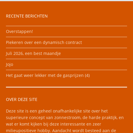
RECENTE BERICHTEN
Overstappen!
Piekeren over een dynamisch contract
Juli 2026, een best maandje
Jojo
Het gaat weer lekker met de gasprijzen (4)
OVER DEZE SITE
Deze site is een geheel onafhankelijke site over het
superieure concept van zonnestroom, de harde praktijk, en
wat er komt kijken bij deze interessante en zeer
milieupositieve hobby. Aandacht wordt besteed aan de