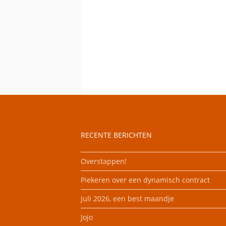
RECENTE BERICHTEN
Overstappen!
Piekeren over een dynamisch contract
Juli 2026, een best maandje
Jojo