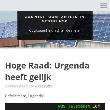
ZONNESTROOMPANELEN IN
NEDERLAND
duurzaamheid achter de meter
Hoge Raad: Urgenda
heeft gelijk
20 DECEMBER 2019
/
FLORIS
Gefeliciteerd, Urgenda!