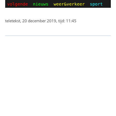
teletekst, 20 december 2019, tijd: 11:45