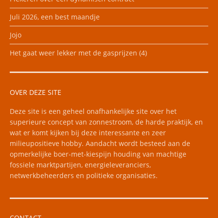
Juli 2026, een best maandje
Jojo
Het gaat weer lekker met de gasprijzen (4)
OVER DEZE SITE
Deze site is een geheel onafhankelijke site over het
superieure concept van zonnestroom, de harde praktijk, en
wat er komt kijken bij deze interessante en zeer
milieupositieve hobby. Aandacht wordt besteed aan de
opmerkelijke boer-met-kiespijn houding van machtige
fossiele marktpartijen, energieleveranciers,
netwerkbeheerders en politieke organisaties.
CONTACT