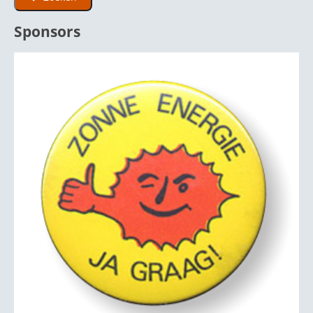
Sponsors