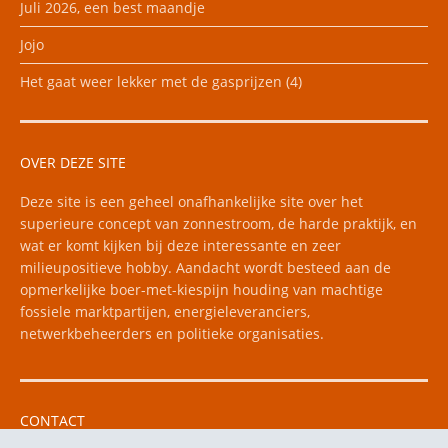
Juli 2026, een best maandje
Jojo
Het gaat weer lekker met de gasprijzen (4)
OVER DEZE SITE
Deze site is een geheel onafhankelijke site over het
superieure concept van zonnestroom, de harde praktijk, en
wat er komt kijken bij deze interessante en zeer
milieupositieve hobby. Aandacht wordt besteed aan de
opmerkelijke boer-met-kiespijn houding van machtige
fossiele marktpartijen, energieleveranciers,
netwerkbeheerders en politieke organisaties.
CONTACT