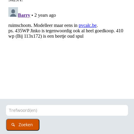
Zoeken