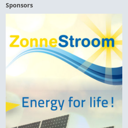
Sponsors