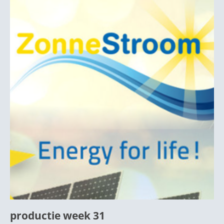
productie week 31