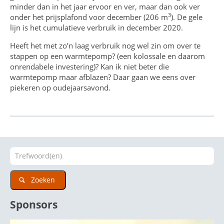
minder dan in het jaar ervoor en ver, maar dan ook ver
3
onder het prijsplafond voor december (206 m
). De gele
lijn is het cumulatieve verbruik in december 2020.
Heeft het met zo’n laag verbruik nog wel zin om over te
stappen op een warmtepomp? (een kolossale en daarom
onrendabele investering)? Kan ik niet beter die
warmtepomp maar afblazen? Daar gaan we eens over
piekeren op oudejaarsavond.
Zoeken
Sponsors