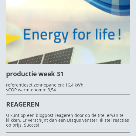
productie week 31
referentieset zonnepanelen: 16,4 kWh
sCOP warmtepomp: 3,54
REAGEREN
U kunt op een blogpost reageren door op de titel ervan te
klikken. Er verschijnt dan een Disqus venster. Ik stel reacties
op prijs. Succes!