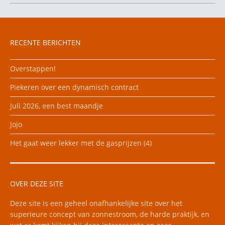
RECENTE BERICHTEN
Overstappen!
Piekeren over een dynamisch contract
Juli 2026, een best maandje
Jojo
Het gaat weer lekker met de gasprijzen (4)
OVER DEZE SITE
Deze site is een geheel onafhankelijke site over het
superieure concept van zonnestroom, de harde praktijk, en