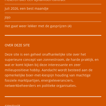
Juli 2026, een best maandje
Jojo
Het gaat weer lekker met de gasprijzen (4)
OVER DEZE SITE
Deze site is een geheel onafhankelijke site over het
superieure concept van zonnestroom, de harde praktijk, en
wat er komt kijken bij deze interessante en zeer
milieupositieve hobby. Aandacht wordt besteed aan de
opmerkelijke boer-met-kiespijn houding van machtige
fossiele marktpartijen, energieleveranciers,
netwerkbeheerders en politieke organisaties.