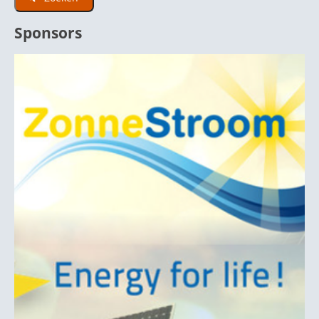
Sponsors