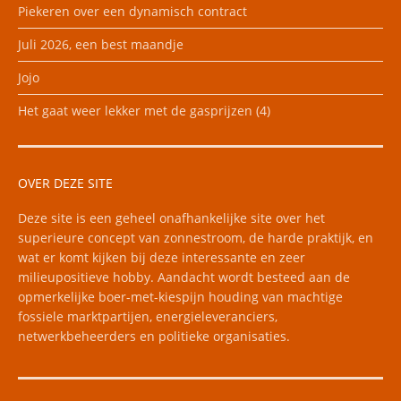
Piekeren over een dynamisch contract
Juli 2026, een best maandje
Jojo
Het gaat weer lekker met de gasprijzen (4)
OVER DEZE SITE
Deze site is een geheel onafhankelijke site over het
superieure concept van zonnestroom, de harde praktijk, en
wat er komt kijken bij deze interessante en zeer
milieupositieve hobby. Aandacht wordt besteed aan de
opmerkelijke boer-met-kiespijn houding van machtige
fossiele marktpartijen, energieleveranciers,
netwerkbeheerders en politieke organisaties.