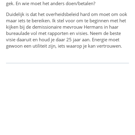
gek. En wie moet het anders doen/betalen?
Duidelijk is dat het overheidsbeleid hard om moet om ook
maar iets te bereiken. Ik stel voor om te beginnen met het
kijken bij de demissionaire mevrouw Hermans in haar
bureaulade vol met rapporten en visies. Neem de beste
visie daaruit en houd je daar 25 jaar aan. Energie moet
gewoon een utiliteit zijn, iets waarop je kan vertrouwen.