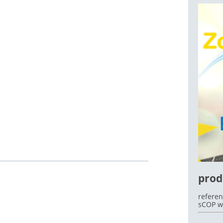
OEK
prod
referen
sCOP w