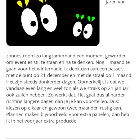
jaren van
zonnestroom zo langzamerhand een moment geworden
om eventjes stil te staan en na te denken. Nog 1 maand te
gaan voor het winternadir. Ik denk dan aan een passer,
met de punt op 21 december en met de straal op 1 maand.
Het zijn steeds donkerder dagen. Opmerkelijk is dat we
vandaag even lang en veel zon als we straks op 21 januari
ook zullen hebben. Zo werkt dat. Het gaat dus al harder
richting langere dagen dan je je kan voorstellen. Dus:
kiezen op elkaar en gewoon twee maanden rustig aan.
Plannen maken bijvoorbeeld voor extra panelen, dan heb
ik in het voorjaar extra productie.