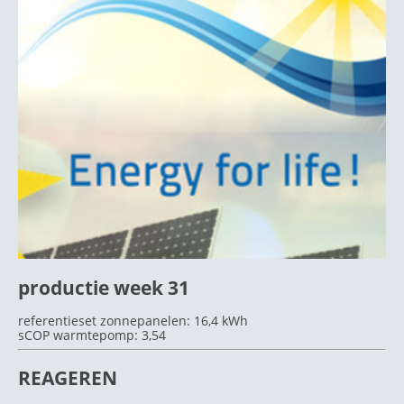
productie week 31
referentieset zonnepanelen: 16,4 kWh
sCOP warmtepomp: 3,54
REAGEREN