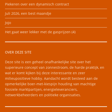
Piekeren over een dynamisch contract
Juli 2026, een best maandje
Jojo
Het gaat weer lekker met de gasprijzen (4)
OVER DEZE SITE
Deze site is een geheel onafhankelijke site over het
superieure concept van zonnestroom, de harde praktijk, en
wat er komt kijken bij deze interessante en zeer
milieupositieve hobby. Aandacht wordt besteed aan de
opmerkelijke boer-met-kiespijn houding van machtige
fossiele marktpartijen, energieleveranciers,
netwerkbeheerders en politieke organisaties.