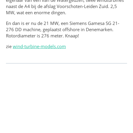
naast de A4 bij de afslag Voorschoten-Leiden Zuid. 2,5
MW, wat een enorme dingen.
En dan is er nu de 21 MW, een Siemens Gamesa SG 21-
276 DD machine, geplaatst offshore in Denemarken.
Rotordiameter is 276 meter. Knaap!
zie
wind-turbine-models.com