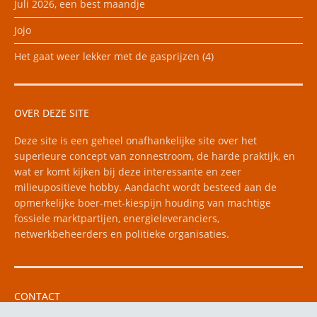
Juli 2026, een best maandje
Jojo
Het gaat weer lekker met de gasprijzen (4)
OVER DEZE SITE
Deze site is een geheel onafhankelijke site over het
superieure concept van zonnestroom, de harde praktijk, en
wat er komt kijken bij deze interessante en zeer
milieupositieve hobby. Aandacht wordt besteed aan de
opmerkelijke boer-met-kiespijn houding van machtige
fossiele marktpartijen, energieleveranciers,
netwerkbeheerders en politieke organisaties.
CONTACT