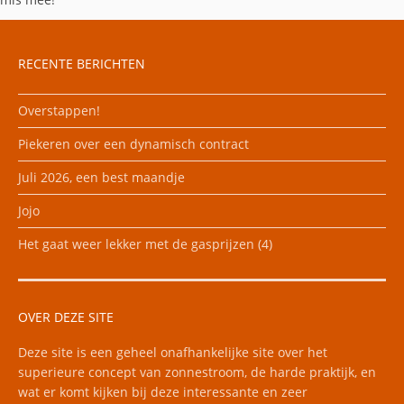
RECENTE BERICHTEN
Overstappen!
Piekeren over een dynamisch contract
Juli 2026, een best maandje
Jojo
Het gaat weer lekker met de gasprijzen (4)
OVER DEZE SITE
Deze site is een geheel onafhankelijke site over het
superieure concept van zonnestroom, de harde praktijk, en
wat er komt kijken bij deze interessante en zeer