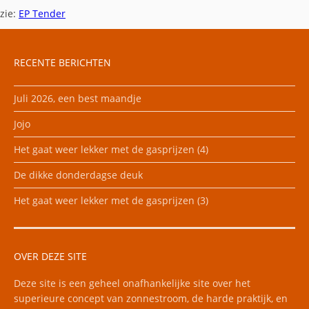
zie:
EP Tender
RECENTE BERICHTEN
Juli 2026, een best maandje
Jojo
Het gaat weer lekker met de gasprijzen (4)
De dikke donderdagse deuk
Het gaat weer lekker met de gasprijzen (3)
OVER DEZE SITE
Deze site is een geheel onafhankelijke site over het
superieure concept van zonnestroom, de harde praktijk, en