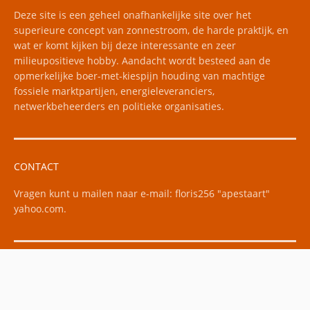
Deze site is een geheel onafhankelijke site over het
superieure concept van zonnestroom, de harde praktijk, en
wat er komt kijken bij deze interessante en zeer
milieupositieve hobby. Aandacht wordt besteed aan de
opmerkelijke boer-met-kiespijn houding van machtige
fossiele marktpartijen, energieleveranciers,
netwerkbeheerders en politieke organisaties.
CONTACT
Vragen kunt u mailen naar e-mail: floris256 "apestaart"
yahoo.com.